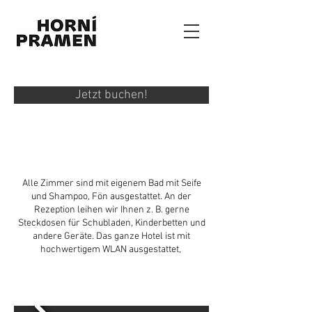
Jetzt buchen!
Zimmer
Alle Zimmer sind mit eigenem Bad mit Seife
und Shampoo, Fön ausgestattet. An der
Rezeption leihen wir Ihnen z. B. gerne
Steckdosen für Schubladen, Kinderbetten und
andere Geräte. Das ganze Hotel ist mit
hochwertigem WLAN ausgestattet,