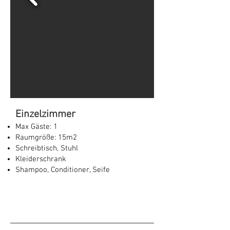
Einzelzimmer
Max Gäste: 1
Raumgröße: 15m2
Schreibtisch, Stuhl
Kleiderschrank
Shampoo, Conditioner, Seife