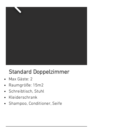
Standard Doppelzimmer
Max Gäste: 2
Raumgröße: 15m2
Schreibtisch, Stuhl
Kleiderschrank
Shampoo, Conditioner, Seife