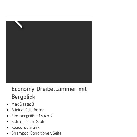
Economy Dreibettzimmer mit
Bergblick
Max Gäste: 3
Blick auf die Berge
Zimmergröße: 16,4 m2
Schreibtisch, Stuhl
Kleiderschrank
Shampoo, Conditioner, Seife