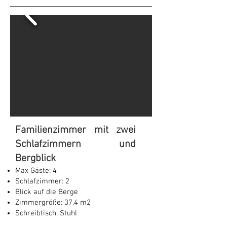
Familienzimmer mit zwei
Schlafzimmern und
Bergblick
Max Gäste: 4
Schlafzimmer: 2
Blick auf die Berge
Zimmergröße: 37,4 m2
Schreibtisch, Stuhl
Kleiderschrank