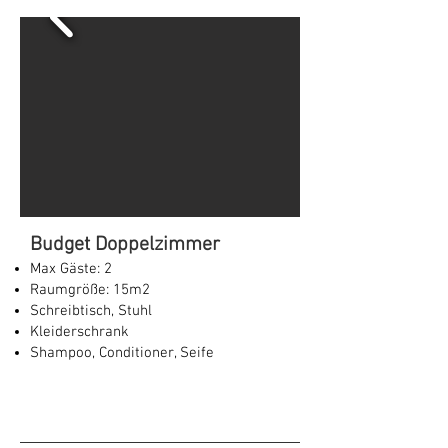
Budget Doppelzimmer
Max Gäste: 2
Raumgröße: 15m2
Schreibtisch, Stuhl
Kleiderschrank
Shampoo, Conditioner, Seife