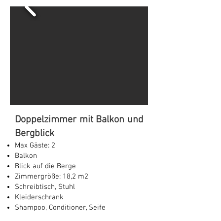
Doppelzimmer mit Balkon und
Bergblick
Max Gäste: 2
Balkon
Blick auf die Berge
Zimmergröße: 18,2 m2
Schreibtisch, Stuhl
Kleiderschrank
Shampoo, Conditioner, Seife