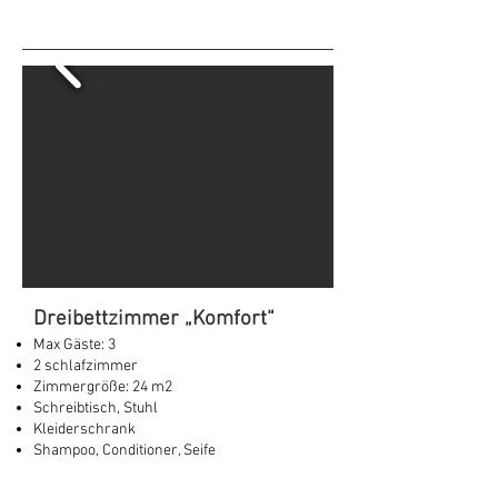
Dreibettzimmer „Komfort“
Max Gäste: 3
2 schlafzimmer
Zimmergröße: 24 m2
Schreibtisch, Stuhl
Kleiderschrank
Shampoo, Conditioner, Seife