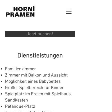
Jetzt buchen!
Dienstleistungen
Familienzimmer
Zimmer mit Balkon und Aussicht
Möglichkeit eines Babybettes
Großer Spielbereich für Kinder
Spielplatz im Freien mit Spielhaus.
Sandkasten
Pétanque-Platz