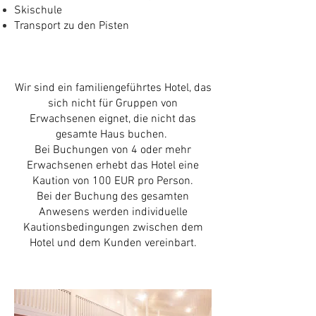
Skischule
Transport zu den Pisten
​Wir sind ein familiengeführtes Hotel, das
sich nicht für Gruppen von
Erwachsenen eignet, die nicht das
gesamte Haus buchen.
Bei Buchungen von 4 oder mehr
Erwachsenen erhebt das Hotel eine
Kaution von 100 EUR pro Person.
Bei der Buchung des gesamten
Anwesens werden individuelle
Kautionsbedingungen zwischen dem
Hotel und dem Kunden vereinbart.